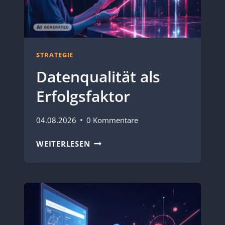
STRATEGIE
Datenqualität als
Erfolgsfaktor
04.08.2026
0 Kommentare
DATENQUALITÄT
WEITERLESEN
ALS
ERFOLGSFAKTOR