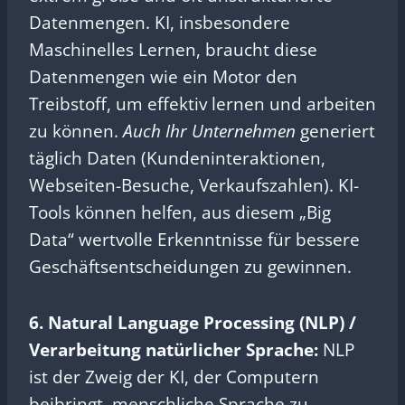
Datenmengen. KI, insbesondere
Maschinelles Lernen, braucht diese
Datenmengen wie ein Motor den
Treibstoff, um effektiv lernen und arbeiten
zu können.
Auch Ihr Unternehmen
generiert
täglich Daten (Kundeninteraktionen,
Webseiten-Besuche, Verkaufszahlen). KI-
Tools können helfen, aus diesem „Big
Data“ wertvolle Erkenntnisse für bessere
Geschäftsentscheidungen zu gewinnen.
6. Natural Language Processing (NLP) /
Verarbeitung natürlicher Sprache:
NLP
ist der Zweig der KI, der Computern
beibringt, menschliche Sprache zu