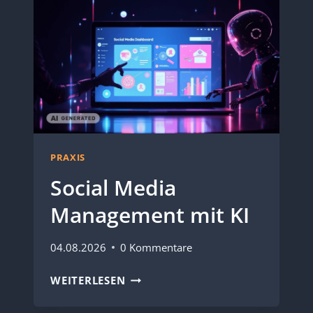
PRAXIS
Social Media
Management mit KI
04.08.2026
0 Kommentare
SOCIAL
WEITERLESEN
MEDIA
MANAGEMENT