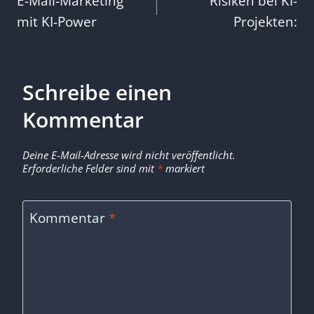
E-Mail-Marketing
Risiken bei KI-
mit KI-Power
Projekten:
Schreibe einen
Kommentar
Deine E-Mail-Adresse wird nicht veröffentlicht.
Erforderliche Felder sind mit
*
markiert
Kommentar
*