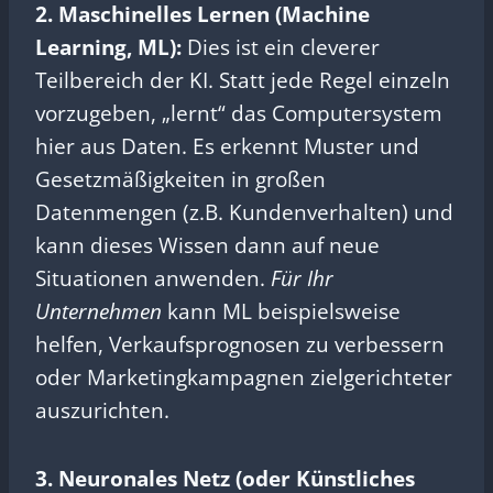
2. Maschinelles Lernen (Machine
Learning, ML):
Dies ist ein cleverer
Teilbereich der KI. Statt jede Regel einzeln
vorzugeben, „lernt“ das Computersystem
hier aus Daten. Es erkennt Muster und
Gesetzmäßigkeiten in großen
Datenmengen (z.B. Kundenverhalten) und
kann dieses Wissen dann auf neue
Situationen anwenden.
Für Ihr
Unternehmen
kann ML beispielsweise
helfen, Verkaufsprognosen zu verbessern
oder Marketingkampagnen zielgerichteter
auszurichten.
3. Neuronales Netz (oder Künstliches