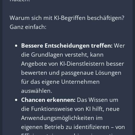
Warum sich mit KI-Begriffen beschäftigen?
Ganz einfach:
Bessere Entscheidungen treffen:
Wer
die Grundlagen versteht, kann
Angebote von KI-Dienstleistern besser
bewerten und passgenaue Lösungen
für das eigene Unternehmen
auswählen.
Chancen erkennen:
Das Wissen um
die Funktionsweise von KI hilft, neue
Anwendungsmöglichkeiten im
eigenen Betrieb zu identifizieren – von