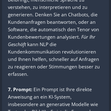
verstehen, zu interpretieren und zu
generieren. Denken Sie an Chatbots, die
Kundenanfragen beantworten, oder an
Software, die automatisch den Tenor von
Kundenbewertungen analysiert.
Für Ihr
Geschäft
kann NLP die
Kundenkommunikation revolutionieren
und Ihnen helfen, schneller auf Anfragen
zu reagieren oder Stimmungen besser zu
erfassen.
7. Prompt:
Ein Prompt ist Ihre direkte
Anweisung an ein KI-System,
insbesondere an generative Modelle wie