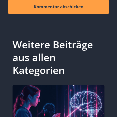
Alternative:
Weitere Beiträge
aus allen
Kategorien