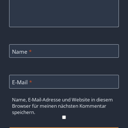
Name
*
E-Mail
*
Name, E-Mail-Adresse und Website in diesem
Browser für meinen nächsten Kommentar
speichern.