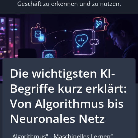
Geschäft zu erkennen und zu nutzen.
Die wichtigsten KI-
Begriffe kurz erklärt:
Von Algorithmus bis
Neuronales Netz
„Algorithmus“, „Maschinelles Lernen“,