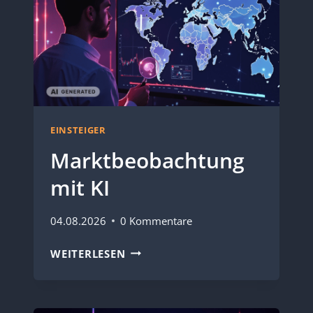
EINSTEIGER
Marktbeobachtung
mit KI
04.08.2026
0 Kommentare
MARKTBEOBACHTUNG
WEITERLESEN
MIT
KI