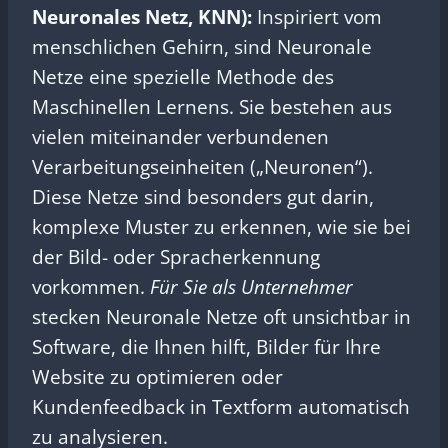
Neuronales Netz, KNN):
Inspiriert vom
menschlichen Gehirn, sind Neuronale
Netze eine spezielle Methode des
Maschinellen Lernens. Sie bestehen aus
vielen miteinander verbundenen
Verarbeitungseinheiten („Neuronen“).
Diese Netze sind besonders gut darin,
komplexe Muster zu erkennen, wie sie bei
der Bild- oder Spracherkennung
vorkommen.
Für Sie als Unternehmer
stecken Neuronale Netze oft unsichtbar in
Software, die Ihnen hilft, Bilder für Ihre
Website zu optimieren oder
Kundenfeedback in Textform automatisch
zu analysieren.