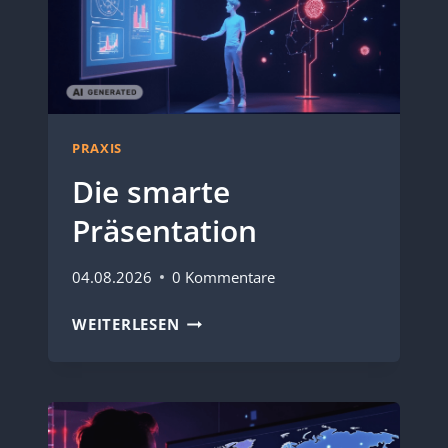
PRAXIS
Die smarte
Präsentation
04.08.2026
0 Kommentare
DIE
WEITERLESEN
SMARTE
PRÄSENTATION