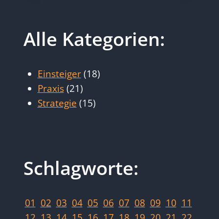
MIT
KI
Alle Kategorien:
Einsteiger
(18)
Praxis
(21)
Strategie
(15)
Schlagworte:
01
02
03
04
05
06
07
08
09
10
11
12
13
14
15
16
17
18
19
20
21
22