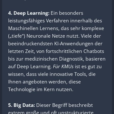
4. Deep Learning:
Ein besonders
leistungsfähiges Verfahren innerhalb des
Maschinellen Lernens, das sehr komplexe
(„tiefe“) Neuronale Netze nutzt. Viele der
beeindruckendsten KI-Anwendungen der
letzten Zeit, von fortschrittlichen Chatbots
bis zur medizinischen Diagnostik, basieren
auf Deep Learning.
Für KMUs
ist es gut zu
wissen, dass viele innovative Tools, die
Ihnen angeboten werden, diese
Technologie im Kern nutzen.
5. Big Data:
Dieser Begriff beschreibt
extrem große und oft unstrukturierte