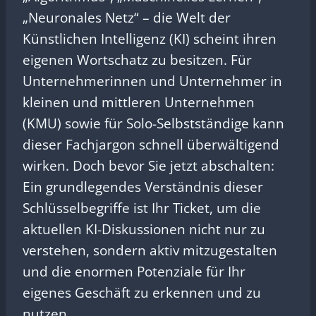
„Neuronales Netz“ – die Welt der
Künstlichen Intelligenz (KI) scheint ihren
eigenen Wortschatz zu besitzen. Für
Unternehmerinnen und Unternehmer in
kleinen und mittleren Unternehmen
(KMU) sowie für Solo-Selbstständige kann
dieser Fachjargon schnell überwältigend
wirken. Doch bevor Sie jetzt abschalten:
Ein grundlegendes Verständnis dieser
Schlüsselbegriffe ist Ihr Ticket, um die
aktuellen KI-Diskussionen nicht nur zu
verstehen, sondern aktiv mitzugestalten
und die enormen Potenziale für Ihr
eigenes Geschäft zu erkennen und zu
nutzen.