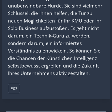
unüberwindbare Hürde. Sie sind vielmehr
Schlüssel, die Ihnen helfen, die Tür zu
neuen Möglichkeiten für Ihr KMU oder Ihr
Solo-Business aufzustoßen. Es geht nicht
darum, ein Technik-Guru zu werden,
sondern darum, ein informiertes
Verständnis zu entwickeln. So können Sie
die Chancen der Künstlichen Intelligenz
selbstbewusst ergreifen und die Zukunft
Ihres Unternehmens aktiv gestalten.
Schlagworte:
#
03