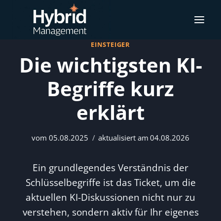
Zum
Inhalt
springen
EINSTEIGER
Die wichtigsten KI-
Begriffe kurz
erklärt
vom
05.08.2025
aktualisiert am
04.08.2026
Ein grundlegendes Verständnis der
Schlüsselbegriffe ist das Ticket, um die
aktuellen KI-Diskussionen nicht nur zu
verstehen, sondern aktiv für Ihr eigenes