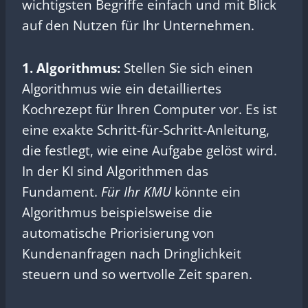
wichtigsten Begriffe einfach und mit Blick
auf den Nutzen für Ihr Unternehmen.
1. Algorithmus:
Stellen Sie sich einen
Algorithmus wie ein detailliertes
Kochrezept für Ihren Computer vor. Es ist
eine exakte Schritt-für-Schritt-Anleitung,
die festlegt, wie eine Aufgabe gelöst wird.
In der KI sind Algorithmen das
Fundament.
Für Ihr KMU
könnte ein
Algorithmus beispielsweise die
automatische Priorisierung von
Kundenanfragen nach Dringlichkeit
steuern und so wertvolle Zeit sparen.