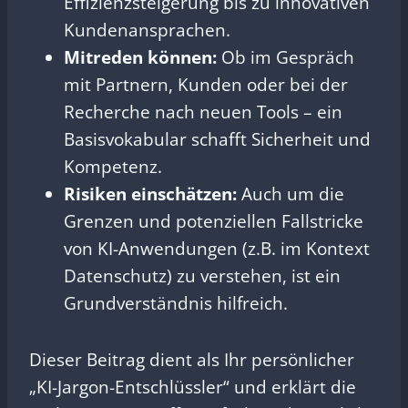
Effizienzsteigerung bis zu innovativen
Kundenansprachen.
Mitreden können:
Ob im Gespräch
mit Partnern, Kunden oder bei der
Recherche nach neuen Tools – ein
Basisvokabular schafft Sicherheit und
Kompetenz.
Risiken einschätzen:
Auch um die
Grenzen und potenziellen Fallstricke
von KI-Anwendungen (z.B. im Kontext
Datenschutz) zu verstehen, ist ein
Grundverständnis hilfreich.
Dieser Beitrag dient als Ihr persönlicher
„KI-Jargon-Entschlüssler“ und erklärt die