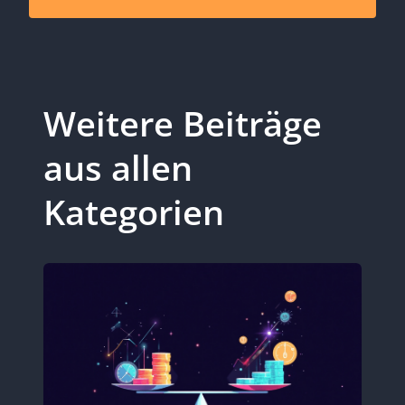
Alternative:
Weitere Beiträge
aus allen
Kategorien