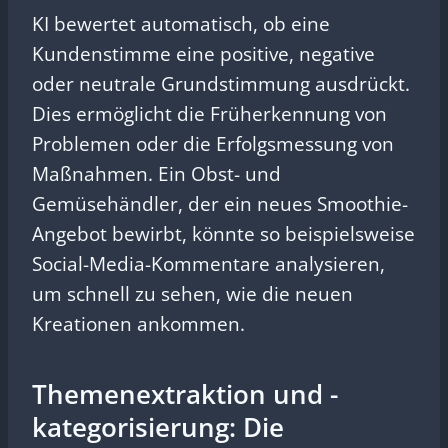
KI bewertet automatisch, ob eine
Kundenstimme eine positive, negative
oder neutrale Grundstimmung ausdrückt.
Dies ermöglicht die Früherkennung von
Problemen oder die Erfolgsmessung von
Maßnahmen. Ein Obst- und
Gemüsehändler, der ein neues Smoothie-
Angebot bewirbt, könnte so beispielsweise
Social-Media-Kommentare analysieren,
um schnell zu sehen, wie die neuen
Kreationen ankommen.
Themenextraktion und -
kategorisierung: Die