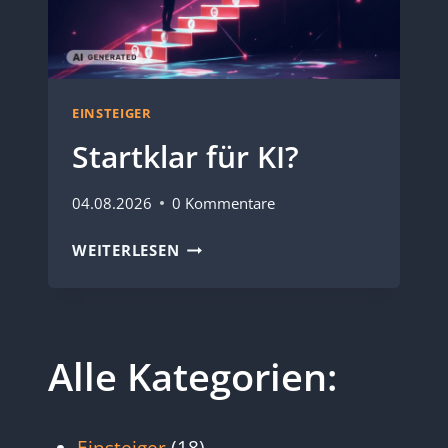
EINSTEIGER
Startklar für KI?
04.08.2026
0 Kommentare
STARTKLAR
WEITERLESEN
FÜR
KI?
Alle Kategorien: