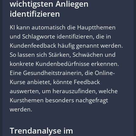
wichtigsten Anliegen
identifizieren
KI kann automatisch die Hauptthemen
und Schlagworte identifizieren, die in
Kundenfeedback häufig genannt werden.
So lassen sich Stärken, Schwächen und
konkrete Kundenbedürfnisse erkennen.
Eine Gesundheitstrainerin, die Online-
Kurse anbietet, könnte Feedback
auswerten, um herauszufinden, welche
Kursthemen besonders nachgefragt
werden.
Trendanalyse im