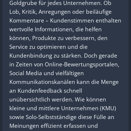
Goldgrube für jedes Unternehmen. Ob
Lob, Kritik, Anregungen oder beiläufige
Kommentare – Kundenstimmen enthalten
wertvolle Informationen, die helfen
können, Produkte zu verbessern, den
Service zu optimieren und die
Kundenbindung zu stärken. Doch gerade
in Zeiten von Online-Bewertungsportalen,
Social Media und vielfältigen
Kommunikationskanälen kann die Menge
an Kundenfeedback schnell
unübersichtlich werden. Wie können
kleine und mittlere Unternehmen (KMU)
sowie Solo-Selbstständige diese Fülle an
Meinungen effizient erfassen und