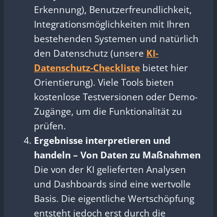
Erkennung), Benutzerfreundlichkeit,
Integrationsmöglichkeiten mit Ihren
bestehenden Systemen und natürlich
den Datenschutz (unsere
KI-
Datenschutz-Checkliste
bietet hier
Orientierung). Viele Tools bieten
kostenlose Testversionen oder Demo-
Zugänge, um die Funktionalität zu
prüfen.
Ergebnisse interpretieren und
handeln – Von Daten zu Maßnahmen
Die von der KI gelieferten Analysen
und Dashboards sind eine wertvolle
Basis. Die eigentliche Wertschöpfung
entsteht jedoch erst durch die