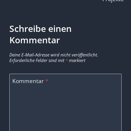
Schreibe einen
Kommentar
Deine E-Mail-Adresse wird nicht veröffentlicht.
Erforderliche Felder sind mit
*
markiert
Kommentar
*