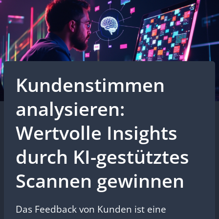
Kundenstimmen
analysieren:
Wertvolle Insights
durch KI-gestütztes
Scannen gewinnen
Das Feedback von Kunden ist eine