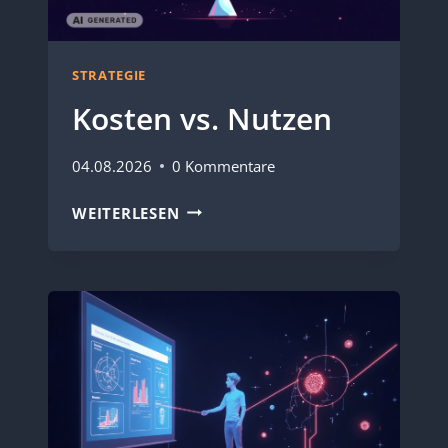
STRATEGIE
Kosten vs. Nutzen
04.08.2026
0 Kommentare
KOSTEN
WEITERLESEN
VS.
NUTZEN