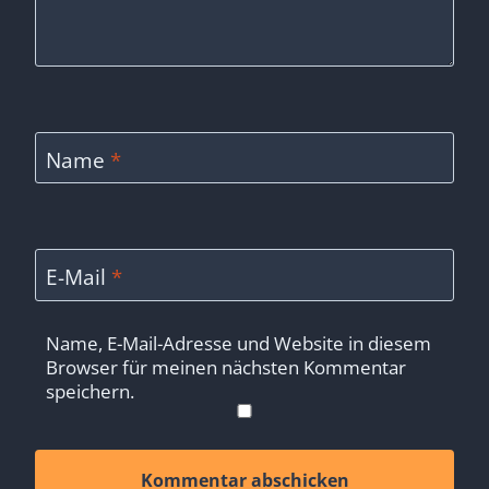
Name
*
E-Mail
*
Name, E-Mail-Adresse und Website in diesem
Browser für meinen nächsten Kommentar
speichern.