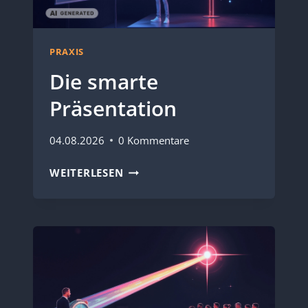
PRAXIS
Die smarte
Präsentation
04.08.2026
0 Kommentare
DIE
WEITERLESEN
SMARTE
PRÄSENTATION