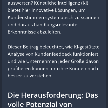
auswerten? Künstliche Intelligenz (KI)
bietet hier innovative Lösungen, um
Kundenstimmen systematisch zu scannen
und daraus handlungsrelevante
Erkenntnisse abzuleiten.
Dieser Beitrag beleuchtet, wie KI-gestützte
Analyse von Kundenfeedback funktioniert
und wie Unternehmen jeder Größe davon
profitieren können, um ihre Kunden noch
besser zu verstehen.
Die Herausforderung: Das
volle Potenzial von