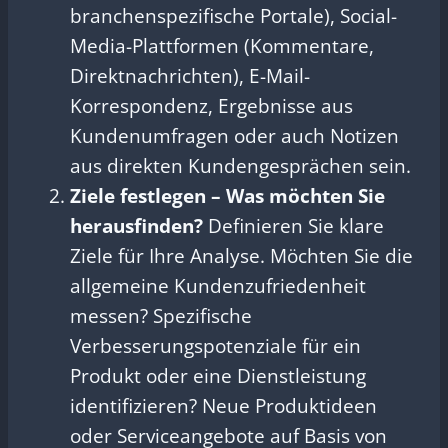
branchenspezifische Portale), Social-
Media-Plattformen (Kommentare,
Direktnachrichten), E-Mail-
Korrespondenz, Ergebnisse aus
Kundenumfragen oder auch Notizen
aus direkten Kundengesprächen sein.
Ziele festlegen – Was möchten Sie
herausfinden?
Definieren Sie klare
Ziele für Ihre Analyse. Möchten Sie die
allgemeine Kundenzufriedenheit
messen? Spezifische
Verbesserungspotenziale für ein
Produkt oder eine Dienstleistung
identifizieren? Neue Produktideen
oder Serviceangebote auf Basis von