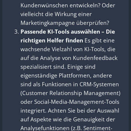
Kundenwünschen entwickeln? Oder
vielleicht die Wirkung einer
Marketingkampagne überprüfen?
Passende KI-Tools auswählen – Die
richtigen Helfer finden
Es gibt eine
wachsende Vielzahl von KI-Tools, die
auf die Analyse von Kundenfeedback
spezialisiert sind. Einige sind
eigenständige Plattformen, andere
sind als Funktionen in CRM-Systemen
(Customer Relationship Management)
oder Social-Media-Management-Tools
integriert. Achten Sie bei der Auswahl
auf Aspekte wie die Genauigkeit der
Analysefunktionen (z.B. Sentiment-