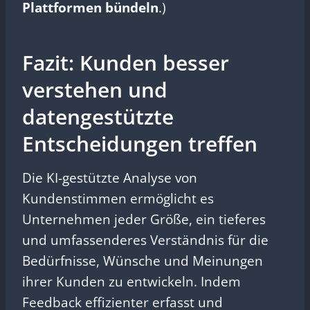
Plattformen bündeln
.)
Fazit: Kunden besser
verstehen und
datengestützte
Entscheidungen treffen
Die KI-gestützte Analyse von
Kundenstimmen ermöglicht es
Unternehmen jeder Größe, ein tieferes
und umfassenderes Verständnis für die
Bedürfnisse, Wünsche und Meinungen
ihrer Kunden zu entwickeln. Indem
Feedback effizienter erfasst und