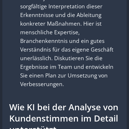
sorgfältige Interpretation dieser
Erkenntnisse und die Ableitung
konkreter Maßnahmen. Hier ist
menschliche Expertise,
Branchenkenntnis und ein gutes
Verständnis für das eigene Geschäft
unerlässlich. Diskutieren Sie die
Ergebnisse im Team und entwickeln
Sie einen Plan zur Umsetzung von
Verbesserungen.
Wie KI bei der Analyse von
Kundenstimmen im Detail