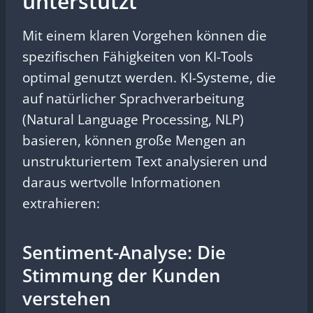
unterstützt
Mit einem klaren Vorgehen können die
spezifischen Fähigkeiten von KI-Tools
optimal genutzt werden. KI-Systeme, die
auf natürlicher Sprachverarbeitung
(Natural Language Processing, NLP)
basieren, können große Mengen an
unstrukturiertem Text analysieren und
daraus wertvolle Informationen
extrahieren:
Sentiment-Analyse: Die
Stimmung der Kunden
verstehen