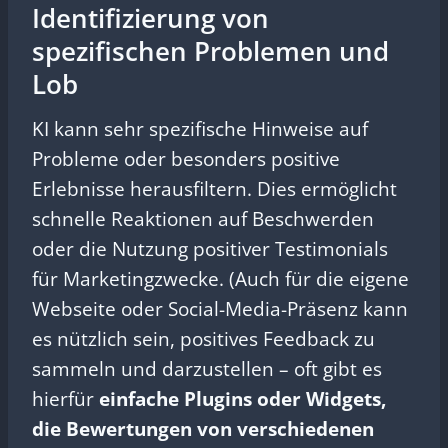
Identifizierung von
spezifischen Problemen und
Lob
KI kann sehr spezifische Hinweise auf
Probleme oder besonders positive
Erlebnisse herausfiltern. Dies ermöglicht
schnelle Reaktionen auf Beschwerden
oder die Nutzung positiver Testimonials
für Marketingzwecke. (Auch für die eigene
Webseite oder Social-Media-Präsenz kann
es nützlich sein, positives Feedback zu
sammeln und darzustellen – oft gibt es
hierfür
einfache Plugins oder Widgets,
die Bewertungen von verschiedenen