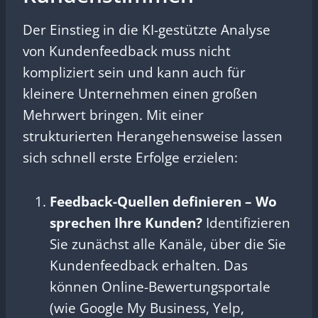
Der Einstieg in die KI-gestützte Analyse
von Kundenfeedback muss nicht
kompliziert sein und kann auch für
kleinere Unternehmen einen großen
Mehrwert bringen. Mit einer
strukturierten Herangehensweise lassen
sich schnell erste Erfolge erzielen:
Feedback-Quellen definieren – Wo
sprechen Ihre Kunden?
Identifizieren
Sie zunächst alle Kanäle, über die Sie
Kundenfeedback erhalten. Das
können Online-Bewertungsportale
(wie Google My Business, Yelp,