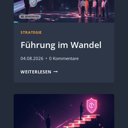
STRATEGIE
Führung im Wandel
04.08.2026
0 Kommentare
FÜHRUNG
WEITERLESEN
IM
WANDEL