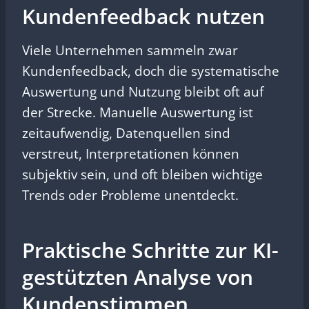
Kundenfeedback nutzen
Viele Unternehmen sammeln zwar
Kundenfeedback, doch die systematische
Auswertung und Nutzung bleibt oft auf
der Strecke. Manuelle Auswertung ist
zeitaufwendig, Datenquellen sind
verstreut, Interpretationen können
subjektiv sein, und oft bleiben wichtige
Trends oder Probleme unentdeckt.
Praktische Schritte zur KI-
gestützten Analyse von
Kundenstimmen