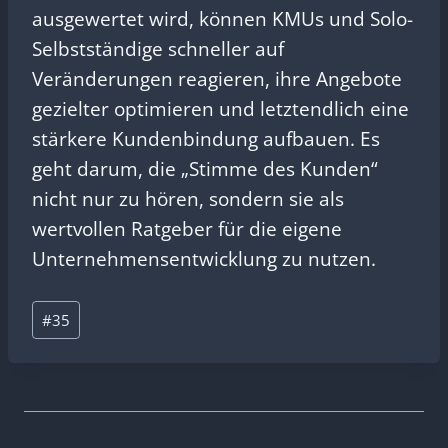
ausgewertet wird, können KMUs und Solo-
Selbstständige schneller auf
Veränderungen reagieren, ihre Angebote
gezielter optimieren und letztendlich eine
stärkere Kundenbindung aufbauen. Es
geht darum, die „Stimme des Kunden“
nicht nur zu hören, sondern sie als
wertvollen Ratgeber für die eigene
Unternehmensentwicklung zu nutzen.
Schlagworte:
#
35