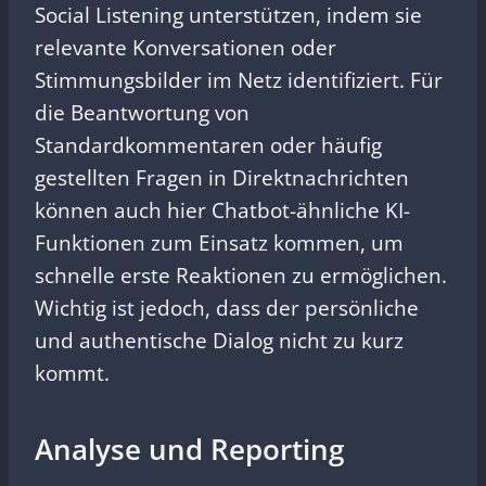
Social Listening unterstützen, indem sie
relevante Konversationen oder
Stimmungsbilder im Netz identifiziert. Für
die Beantwortung von
Standardkommentaren oder häufig
gestellten Fragen in Direktnachrichten
können auch hier Chatbot-ähnliche KI-
Funktionen zum Einsatz kommen, um
schnelle erste Reaktionen zu ermöglichen.
Wichtig ist jedoch, dass der persönliche
und authentische Dialog nicht zu kurz
kommt.
Analyse und Reporting