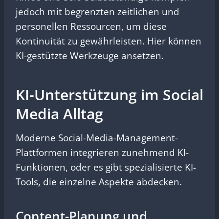
jedoch mit begrenzten zeitlichen und
personellen Ressourcen, um diese
Kontinuität zu gewährleisten. Hier können
KI-gestützte Werkzeuge ansetzen.
KI-Unterstützung im Social
Media Alltag
Moderne Social-Media-Management-
Plattformen integrieren zunehmend KI-
Funktionen, oder es gibt spezialisierte KI-
Tools, die einzelne Aspekte abdecken.
Content-Planung und