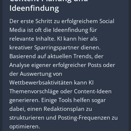
Ideenfindung
Der erste Schritt zu erfolgreichem Social
Media ist oft die Ideenfindung für
relevante Inhalte. KI kann hier als
kreativer Sparringspartner dienen.
Basierend auf aktuellen Trends, der
Analyse eigener erfolgreicher Posts oder
der Auswertung von
Wettbewerbsaktivitäten kann KI
Themenvorschläge oder Content-Ideen
generieren. Einige Tools helfen sogar
dabei, einen Redaktionsplan zu
strukturieren und Posting-Frequenzen zu
optimieren.