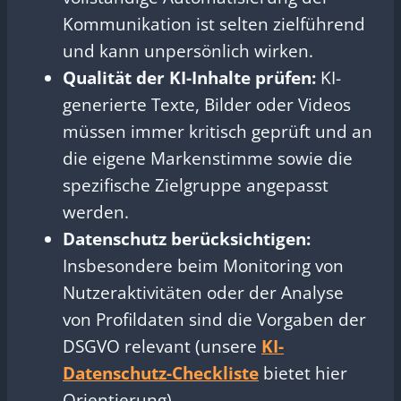
Kommunikation ist selten zielführend
und kann unpersönlich wirken.
Qualität der KI-Inhalte prüfen:
KI-
generierte Texte, Bilder oder Videos
müssen immer kritisch geprüft und an
die eigene Markenstimme sowie die
spezifische Zielgruppe angepasst
werden.
Datenschutz berücksichtigen:
Insbesondere beim Monitoring von
Nutzeraktivitäten oder der Analyse
von Profildaten sind die Vorgaben der
DSGVO relevant (unsere
KI-
Datenschutz-Checkliste
bietet hier
Orientierung).