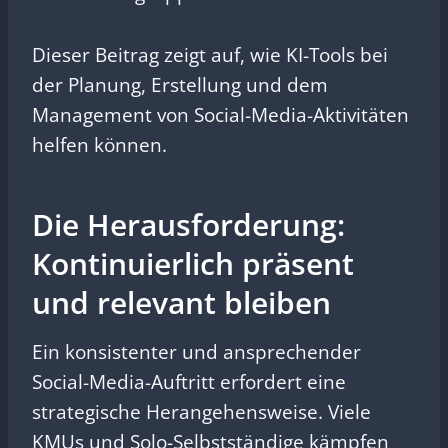
Dieser Beitrag zeigt auf, wie KI-Tools bei
der Planung, Erstellung und dem
Management von Social-Media-Aktivitäten
helfen können.
Die Herausforderung:
Kontinuierlich präsent
und relevant bleiben
Ein konsistenter und ansprechender
Social-Media-Auftritt erfordert eine
strategische Herangehensweise. Viele
KMUs und Solo-Selbstständige kämpfen