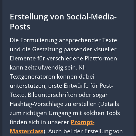
Erstellung von Social-Media-
Posts
Die Formulierung ansprechender Texte
und die Gestaltung passender visueller
Elemente für verschiedene Plattformen
kann zeitaufwendig sein. KI-
Textgeneratoren können dabei
unterstützen, erste Entwürfe für Post-
Texte, Bildunterschriften oder sogar
Hashtag-Vorschläge zu erstellen (Details
zum richtigen Umgang mit solchen Tools
finden sich in unserer
Prompt-
Masterclass
). Auch bei der Erstellung von