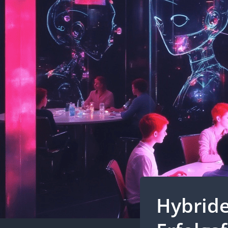
Hybride