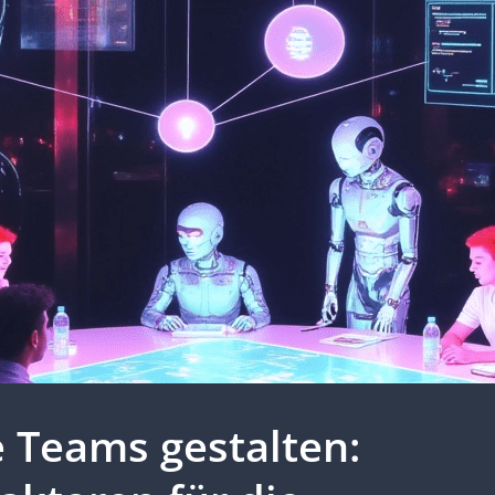
 Teams gestalten: