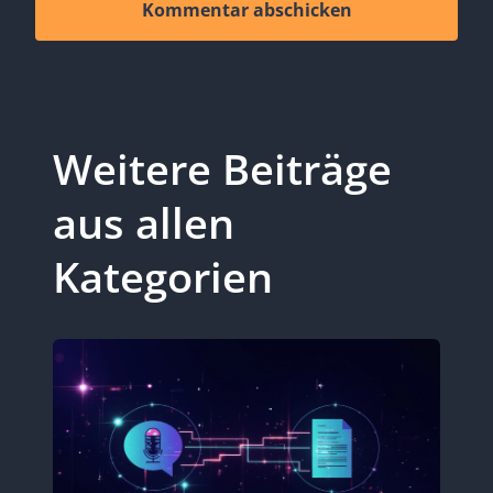
Alternative:
Weitere Beiträge
aus allen
Kategorien