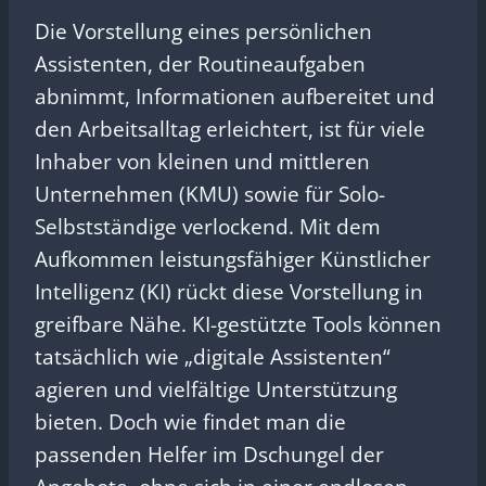
Die Vorstellung eines persönlichen
Assistenten, der Routineaufgaben
abnimmt, Informationen aufbereitet und
den Arbeitsalltag erleichtert, ist für viele
Inhaber von kleinen und mittleren
Unternehmen (KMU) sowie für Solo-
Selbstständige verlockend. Mit dem
Aufkommen leistungsfähiger Künstlicher
Intelligenz (KI) rückt diese Vorstellung in
greifbare Nähe. KI-gestützte Tools können
tatsächlich wie „digitale Assistenten“
agieren und vielfältige Unterstützung
bieten. Doch wie findet man die
passenden Helfer im Dschungel der