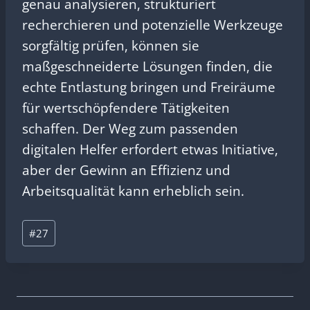
genau analysieren, strukturiert
recherchieren und potenzielle Werkzeuge
sorgfältig prüfen, können sie
maßgeschneiderte Lösungen finden, die
echte Entlastung bringen und Freiräume
für wertschöpfendere Tätigkeiten
schaffen. Der Weg zum passenden
digitalen Helfer erfordert etwas Initiative,
aber der Gewinn an Effizienz und
Arbeitsqualität kann erheblich sein.
Schlagworte:
#
27