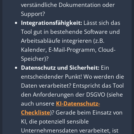
verständliche Dokumentation oder
Support?
Integrationsfähigkeit:
Lässt sich das
Tool gut in bestehende Software und
Arbeitsabläufe integrieren (z.B.
Kalender, E-Mail-Programm, Cloud-
Speicher)?
Datenschutz und Sicherheit:
Ein
entscheidender Punkt! Wo werden die
Daten verarbeitet? Entspricht das Tool
den Anforderungen der DSGVO (siehe
auch unsere
KI-Datenschutz-
Checkliste
)? Gerade beim Einsatz von
KI, die potenziell sensible
Unternehmensdaten verarbeitet, ist