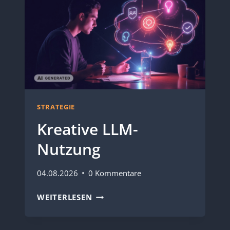
STRATEGIE
Kreative LLM-
Nutzung
04.08.2026
0 Kommentare
KREATIVE
WEITERLESEN
LLM-
NUTZUNG