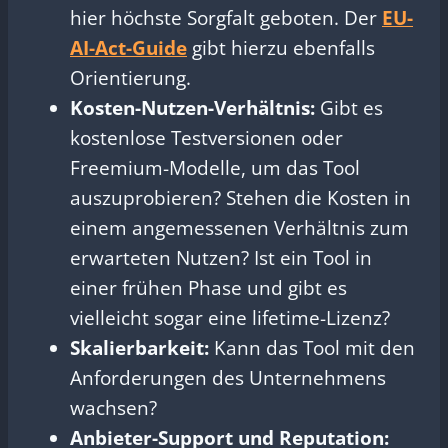
hier höchste Sorgfalt geboten. Der
EU-
AI-Act-Guide
gibt hierzu ebenfalls
Orientierung.
Kosten-Nutzen-Verhältnis:
Gibt es
kostenlose Testversionen oder
Freemium-Modelle, um das Tool
auszuprobieren? Stehen die Kosten in
einem angemessenen Verhältnis zum
erwarteten Nutzen? Ist ein Tool in
einer frühen Phase und gibt es
vielleicht sogar eine lifetime-Lizenz?
Skalierbarkeit:
Kann das Tool mit den
Anforderungen des Unternehmens
wachsen?
Anbieter-Support und Reputation: