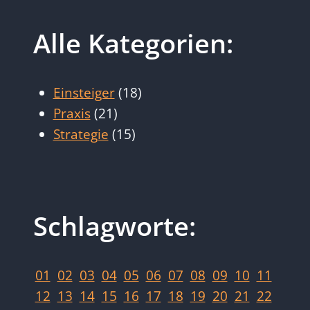
Alle Kategorien:
Einsteiger
(18)
Praxis
(21)
Strategie
(15)
Schlagworte:
01
02
03
04
05
06
07
08
09
10
11
12
13
14
15
16
17
18
19
20
21
22