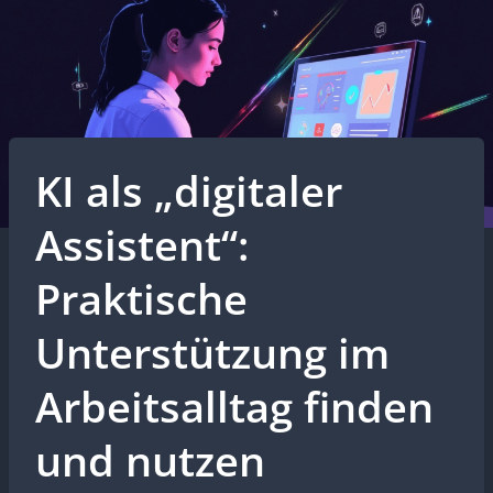
KI als „digitaler
Assistent“:
Praktische
Unterstützung im
Arbeitsalltag finden
und nutzen