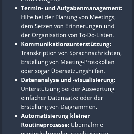
Termin- und Aufgabenmanagement:
Hilfe bei der Planung von Meetings,
dem Setzen von Erinnerungen und
der Organisation von To-Do-Listen.
Kommunikationsunterstützung:
Transkription von Sprachnachrichten,
Erstellung von Meeting-Protokollen
oder sogar Übersetzungshilfen.
Datenanalyse und -visualisierung:
Unterstützung bei der Auswertung
einfacher Datensätze oder der
Erstellung von Diagrammen.
Automatisierung kleiner
Routineprozesse:
Übernahme
wiederkehrender, regelbasierter