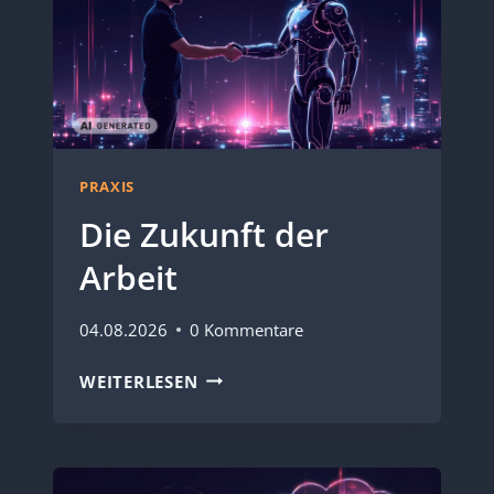
PRAXIS
Die Zukunft der
Arbeit
04.08.2026
0 Kommentare
DIE
WEITERLESEN
ZUKUNFT
DER
ARBEIT