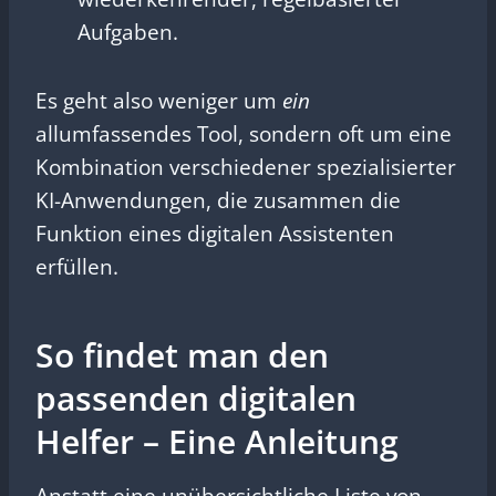
Aufgaben.
Es geht also weniger um
ein
allumfassendes Tool, sondern oft um eine
Kombination verschiedener spezialisierter
KI-Anwendungen, die zusammen die
Funktion eines digitalen Assistenten
erfüllen.
So findet man den
passenden digitalen
Helfer – Eine Anleitung