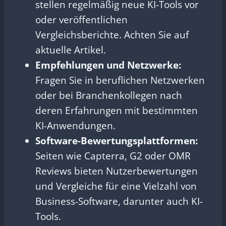
stellen regelmäßig neue KI-Tools vor
oder veröffentlichen
Vergleichsberichte. Achten Sie auf
aktuelle Artikel.
Empfehlungen und Netzwerke:
Fragen Sie in beruflichen Netzwerken
oder bei Branchenkollegen nach
deren Erfahrungen mit bestimmten
KI-Anwendungen.
Software-Bewertungsplattformen:
Seiten wie Capterra, G2 oder OMR
Reviews bieten Nutzerbewertungen
und Vergleiche für eine Vielzahl von
Business-Software, darunter auch KI-
Tools.