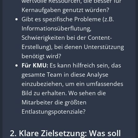
wertvolle Ressourcen, die besser für
Kernaufgaben genutzt würden?
Gibt es spezifische Probleme (z.B.
Informationsüberflutung,
Schwierigkeiten bei der Content-
Erstellung), bei denen Unterstützung
benötigt wird?
Für KMU:
Es kann hilfreich sein, das
gesamte Team in diese Analyse
einzubeziehen, um ein umfassendes
Bild zu erhalten. Wo sehen die
Mitarbeiter die größten
Entlastungspotenziale?
2. Klare Zielsetzung: Was soll