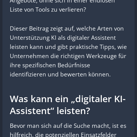
Angebote, ohne sich in einer endlosen
Liste von Tools zu verlieren?
Dieser Beitrag zeigt auf, welche Arten von
Unterstützung KI als digitaler Assistent
leisten kann und gibt praktische Tipps, wie
Unternehmen die richtigen Werkzeuge für
ihre spezifischen Bedürfnisse
identifizieren und bewerten können.
Was kann ein „digitaler KI-
Assistent“ leisten?
Bevor man sich auf die Suche macht, ist es
hilfreich, die potenziellen Einsatzfelder