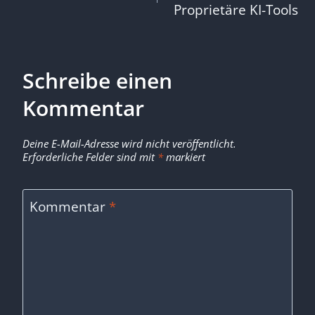
Proprietäre KI-Tools
Schreibe einen
Kommentar
Deine E-Mail-Adresse wird nicht veröffentlicht.
Erforderliche Felder sind mit
*
markiert
Kommentar
*