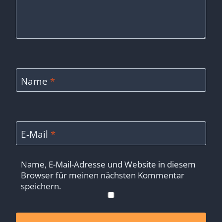
Name
*
E-Mail
*
Name, E-Mail-Adresse und Website in diesem
Browser für meinen nächsten Kommentar
speichern.