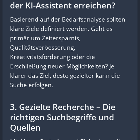
der KI-Assistent erreichen?
Basierend auf der Bedarfsanalyse sollten
klare Ziele definiert werden. Geht es
primär um Zeitersparnis,
Qualitätsverbesserung,
Kreativitätsförderung oder die
Erschließung neuer Möglichkeiten? Je
klarer das Ziel, desto gezielter kann die
Suche erfolgen.
3. Gezielte Recherche – Die
richtigen Suchbegriffe und
Quellen