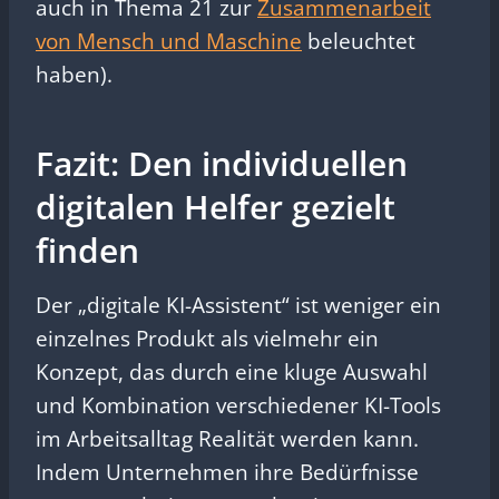
auch in Thema 21 zur
Zusammenarbeit
von Mensch und Maschine
beleuchtet
haben).
Fazit: Den individuellen
digitalen Helfer gezielt
finden
Der „digitale KI-Assistent“ ist weniger ein
einzelnes Produkt als vielmehr ein
Konzept, das durch eine kluge Auswahl
und Kombination verschiedener KI-Tools
im Arbeitsalltag Realität werden kann.
Indem Unternehmen ihre Bedürfnisse