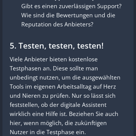
Gibt es einen zuverlässigen Support?
Wie sind die Bewertungen und die
Reputation des Anbieters?
5. Testen, testen, testen!
Viele Anbieter bieten kostenlose
Testphasen an. Diese sollte man
unbedingt nutzen, um die ausgewählten
Tools im eigenen Arbeitsalltag auf Herz
und Nieren zu prüfen. Nur so lässt sich
feststellen, ob der digitale Assistent
wirklich eine Hilfe ist. Beziehen Sie auch
hier, wenn möglich, die zukünftigen
Nutzer in die Testphase ein.