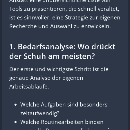
Anstatt eine unübersichtliche Liste von
Tools zu präsentieren, die schnell veraltet,
ist es sinnvoller, eine Strategie zur eigenen
Recherche und Auswahl zu entwickeln.
1. Bedarfsanalyse: Wo drückt
der Schuh am meisten?
Der erste und wichtigste Schritt ist die
genaue Analyse der eigenen
Arbeitsabläufe.
Welche Aufgaben sind besonders
zeitaufwendig?
Welche Routinearbeiten binden