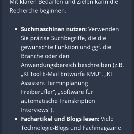
Mit klaren Bedarfen und Zielen kann die
Recherche beginnen.
Suchmaschinen nutzen:
Verwenden
Sie präzise Suchbegriffe, die die
gewünschte Funktion und ggf. die
Branche oder den
Anwendungsbereich beschreiben (z.B.
„KI Tool E-Mail Entwürfe KMU“, „KI
Assistent Terminplanung
Freiberufler“, „Software für
automatische Transkription
Interviews“).
Fachartikel und Blogs lesen:
Viele
Technologie-Blogs und Fachmagazine