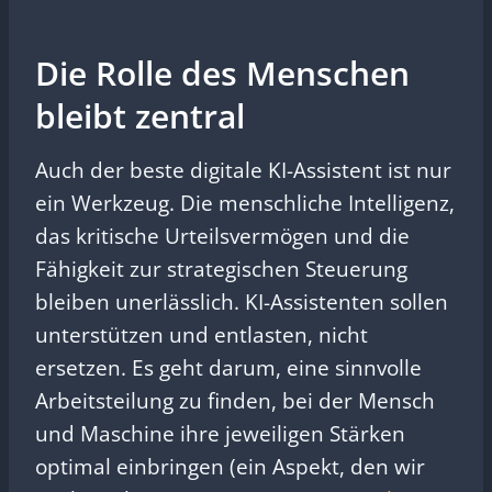
Die Rolle des Menschen
bleibt zentral
Auch der beste digitale KI-Assistent ist nur
ein Werkzeug. Die menschliche Intelligenz,
das kritische Urteilsvermögen und die
Fähigkeit zur strategischen Steuerung
bleiben unerlässlich. KI-Assistenten sollen
unterstützen und entlasten, nicht
ersetzen. Es geht darum, eine sinnvolle
Arbeitsteilung zu finden, bei der Mensch
und Maschine ihre jeweiligen Stärken
optimal einbringen (ein Aspekt, den wir