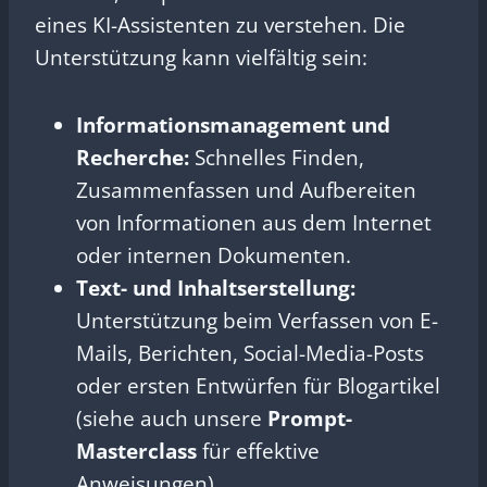
eines KI-Assistenten zu verstehen. Die
Unterstützung kann vielfältig sein:
Informationsmanagement und
Recherche:
Schnelles Finden,
Zusammenfassen und Aufbereiten
von Informationen aus dem Internet
oder internen Dokumenten.
Text- und Inhaltserstellung:
Unterstützung beim Verfassen von E-
Mails, Berichten, Social-Media-Posts
oder ersten Entwürfen für Blogartikel
(siehe auch unsere
Prompt-
Masterclass
für effektive
Anweisungen).