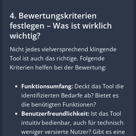
4. Bewertungskriterien
festlegen – Was ist wirklich
wichtig?
Nicht jedes vielversprechend klingende
Tool ist auch das richtige. Folgende
Kriterien helfen bei der Bewertung:
Funktionsumfang:
Deckt das Tool die
identifizierten Bedarfe ab? Bietet es
die benötigten Funktionen?
Benutzerfreundlichkeit:
Ist das Tool
intuitiv bedienbar, auch für technisch
weniger versierte Nutzer? Gibt es eine