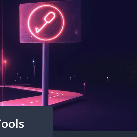
Tools