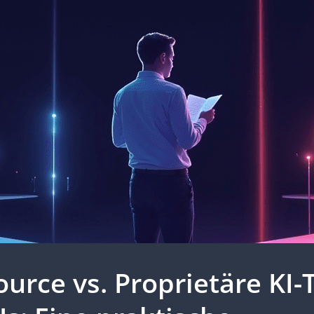
urce vs. Proprietäre KI-